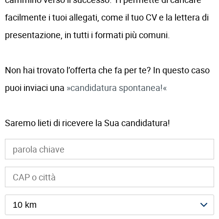
facilmente i tuoi allegati, come il tuo CV e la lettera di
presentazione, in tutti i formati più comuni.
Non hai trovato l’offerta che fa per te? In questo caso
puoi inviaci una
candidatura spontanea!
Saremo lieti di ricevere la Sua candidatura!
10 km