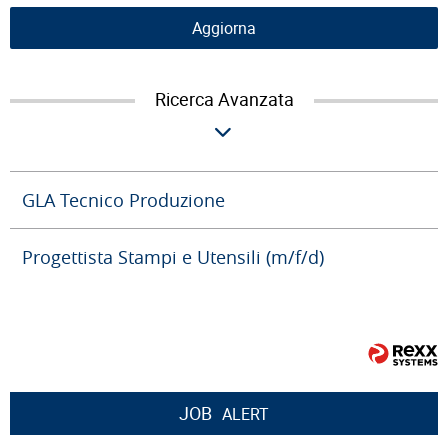
Aggiorna
Ricerca Avanzata
GLA Tecnico Produzione
Progettista Stampi e Utensili (m/f/d)
JOB
ALERT