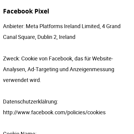
Facebook Pixel
Anbieter: Meta Platforms Ireland Limited, 4 Grand
Canal Square, Dublin 2, Ireland
Zweck: Cookie von Facebook, das für Website-
Analysen, Ad-Targeting und Anzeigenmessung
verwendet wird.
Datenschutzerklälrung:
http://www.facebook.com/policies/cookies
Cookie Name: