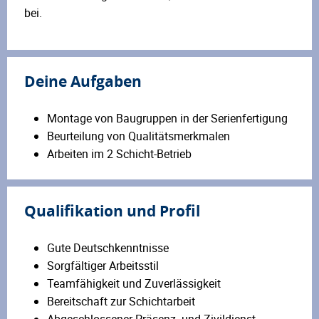
bei.
Deine Aufgaben
Montage von Baugruppen in der Serienfertigung
Beurteilung von Qualitätsmerkmalen
Arbeiten im 2 Schicht-Betrieb
Qualifikation und Profil
Gute Deutschkenntnisse
Sorgfältiger Arbeitsstil
Teamfähigkeit und Zuverlässigkeit
Bereitschaft zur Schichtarbeit