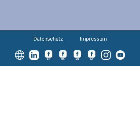
Datenschutz
Impressum