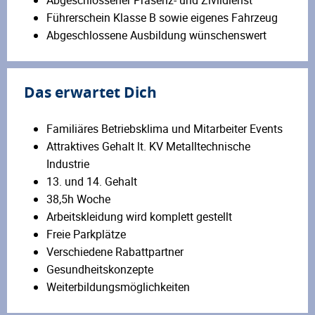
Abgeschlossener Präsenz- und Zivildienst
Führerschein Klasse B sowie eigenes Fahrzeug
Abgeschlossene Ausbildung wünschenswert
Das erwartet Dich
Familiäres Betriebsklima und Mitarbeiter Events
Attraktives Gehalt lt. KV Metalltechnische
Industrie
13. und 14. Gehalt
38,5h Woche
Arbeitskleidung wird komplett gestellt
Freie Parkplätze
Verschiedene Rabattpartner
Gesundheitskonzepte
Weiterbildungsmöglichkeiten