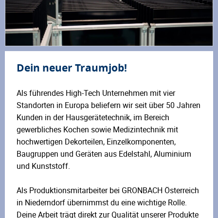
Dein neuer Traumjob!
Als führendes High-Tech Unternehmen mit vier
Standorten in Europa beliefern wir seit über 50 Jahren
Kunden in der Hausgerätetechnik, im Bereich
gewerbliches Kochen sowie Medizintechnik mit
hochwertigen Dekorteilen, Einzelkomponenten,
Baugruppen und Geräten aus Edelstahl, Aluminium
und Kunststoff.
Als Produktionsmitarbeiter bei GRONBACH Österreich
in Niederndorf übernimmst du eine wichtige Rolle.
Deine Arbeit trägt direkt zur Qualität unserer Produkte