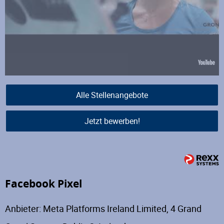
Alle Stellenangebote
Jetzt bewerben!
Facebook Pixel
Anbieter: Meta Platforms Ireland Limited, 4 Grand