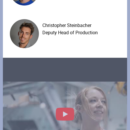
Christopher Steinbacher
Deputy Head of Production