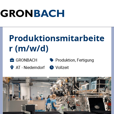
Produktionsmitarbeite
r (m/w/d)
GRONBACH
Produktion, Fertigung
AT - Niederndorf
Vollzeit