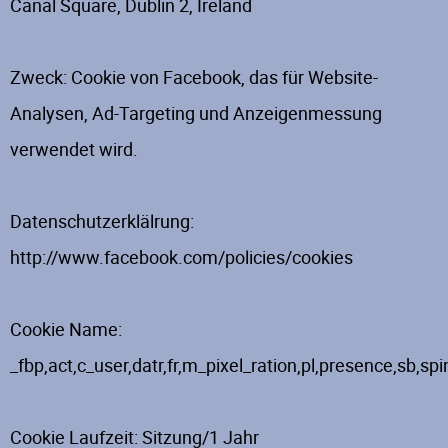
Canal Square, Dublin 2, Ireland
Zweck: Cookie von Facebook, das für Website-
Analysen, Ad-Targeting und Anzeigenmessung
verwendet wird.
Datenschutzerklälrung:
http://www.facebook.com/policies/cookies
Cookie Name:
_fbp,act,c_user,datr,fr,m_pixel_ration,pl,presence,sb,sp
Cookie Laufzeit: Sitzung/1 Jahr