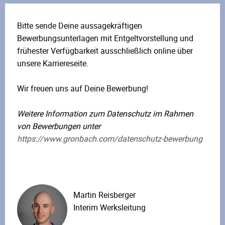
Bitte sende Deine aussagekräftigen
Bewerbungsunterlagen mit Entgeltvorstellung und
frühester Verfügbarkeit ausschließlich online über
unsere Karriereseite.
Wir freuen uns auf Deine Bewerbung!
Weitere Information zum Datenschutz im Rahmen
von Bewerbungen unter
https://www.gronbach.com/datenschutz-bewerbung
Martin Reisberger
Interim Werksleitung